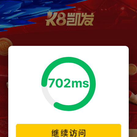
702ms